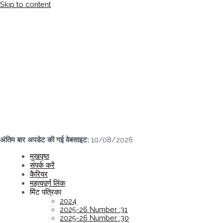
Skip to content
अंतिम बार अपडेट की गई वेबसाइट:
10/08/2026
मुखपृष्ठ
संपर्क करें
कैरियर
महत्वपूर्ण लिंक
मिंट पत्रिका
2024
2025-26 Number :31
2025-26 Number :30