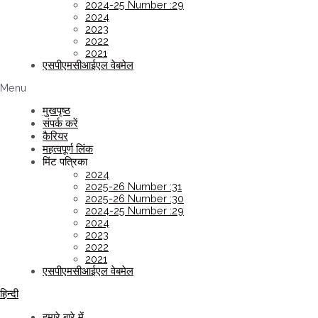
2024-25 Number :29
2024
2023
2022
2021
एसपीएमसीआईएल वेबमेल
Menu
मुखपृष्ठ
संपर्क करें
कैरियर
महत्वपूर्ण लिंक
मिंट पत्रिका
2024
2025-26 Number :31
2025-26 Number :30
2024-25 Number :29
2024
2023
2022
2021
एसपीएमसीआईएल वेबमेल
हिन्दी
हमारे बारे में