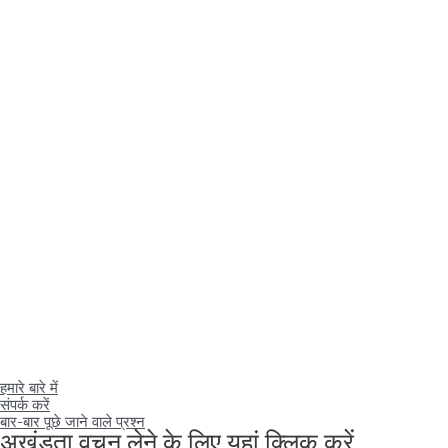
हमारे बारे में
संपर्क करें
बार-बार पूछे जाने वाले प्रश्न
अखंडता वचन लेने के लिए यहां क्लिक करें