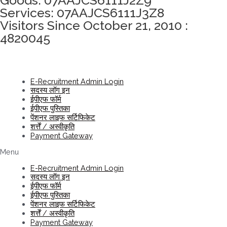
Services: 07AAJCS6111J3Z8
Visitors Since October 21, 2010 :
4820045
E-Recruitment Admin Login
सदस्य लॉग इन
ईपीएफ फॉर्म
ईपीएफ पुस्तिका
पेंशनर लाइफ सर्टिफिकेट
शर्त्तें / अस्वीकृति
Payment Gateway
Menu
E-Recruitment Admin Login
सदस्य लॉग इन
ईपीएफ फॉर्म
ईपीएफ पुस्तिका
पेंशनर लाइफ सर्टिफिकेट
शर्त्तें / अस्वीकृति
Payment Gateway