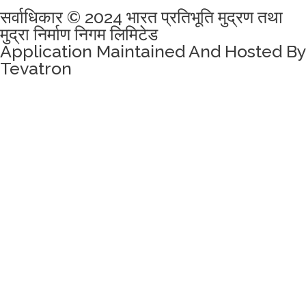
सर्वाधिकार © 2024 भारत प्रतिभूति मुद्रण तथा
मुद्रा निर्माण निगम लिमिटेड
Application Maintained And Hosted By
Tevatron