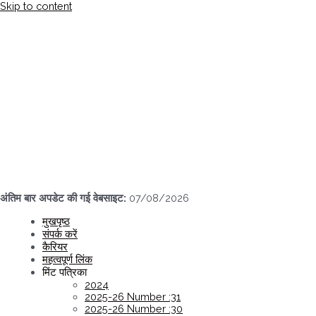
Skip to content
अंतिम बार अपडेट की गई वेबसाइट:
07/08/2026
मुखपृष्ठ
संपर्क करें
कैरियर
महत्वपूर्ण लिंक
मिंट पत्रिका
2024
2025-26 Number :31
2025-26 Number :30