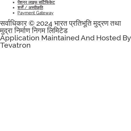
पेंशनर लाइफ सर्टिफिकेट
शर्त्तें / अस्वीकृति
Payment Gateway
सर्वाधिकार © 2024 भारत प्रतिभूति मुद्रण तथा
मुद्रा निर्माण निगम लिमिटेड
Application Maintained And Hosted By
Tevatron