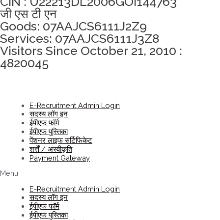
CIN : U22213DL2006GOI144763
जी एस टी एन
Goods: 07AAJCS6111J2Z9
Services: 07AAJCS6111J3Z8
Visitors Since October 21, 2010 :
4820045
E-Recruitment Admin Login
सदस्य लॉग इन
ईपीएफ फॉर्म
ईपीएफ पुस्तिका
पेंशनर लाइफ सर्टिफिकेट
शर्त्तें / अस्वीकृति
Payment Gateway
Menu
E-Recruitment Admin Login
सदस्य लॉग इन
ईपीएफ फॉर्म
ईपीएफ पुस्तिका