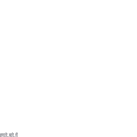
हमारे बारे में