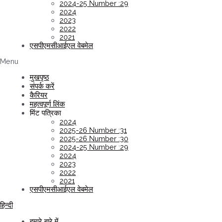
2024-25 Number :29
2024
2023
2022
2021
एसपीएमसीआईएल वेबमेल
Menu
मुखपृष्ठ
संपर्क करें
कैरियर
महत्वपूर्ण लिंक
मिंट पत्रिका
2024
2025-26 Number :31
2025-26 Number :30
2024-25 Number :29
2024
2023
2022
2021
एसपीएमसीआईएल वेबमेल
हिन्दी
हमारे बारे में