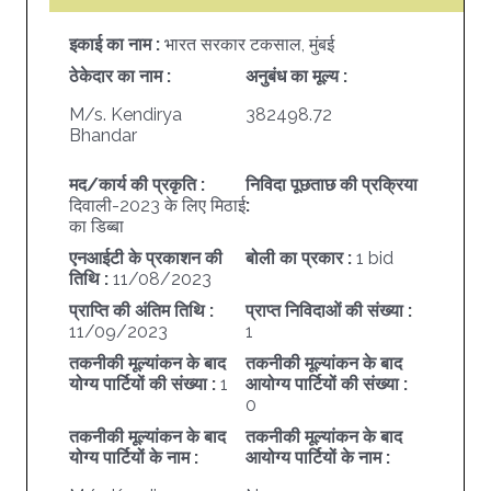
इकाई का नाम :
भारत सरकार टकसाल, मुंबई
ठेकेदार का नाम :
अनुबंध का मूल्य :
M/s. Kendirya
382498.72
Bhandar
मद/कार्य की प्रकृति :
निविदा पूछताछ की प्रक्रिया
दिवाली-2023 के लिए मिठाई
:
का डिब्बा
एनआईटी के प्रकाशन की
बोली का प्रकार :
1 bid
तिथि :
11/08/2023
प्राप्ति की अंतिम तिथि :
प्राप्त निविदाओं की संख्या :
11/09/2023
1
तकनीकी मूल्यांकन के बाद
तकनीकी मूल्यांकन के बाद
योग्य पार्टियों की संख्या :
1
आयोग्य पार्टियों की संख्या :
0
तकनीकी मूल्यांकन के बाद
तकनीकी मूल्यांकन के बाद
योग्य पार्टियों के नाम :
आयोग्य पार्टियों के नाम :