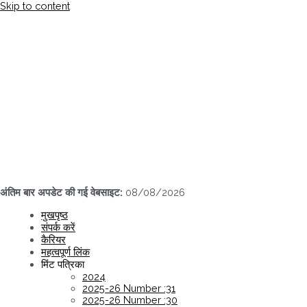
Skip to content
अंतिम बार अपडेट की गई वेबसाइट:
08/08/2026
मुखपृष्ठ
संपर्क करें
कैरियर
महत्वपूर्ण लिंक
मिंट पत्रिका
2024
2025-26 Number :31
2025-26 Number :30