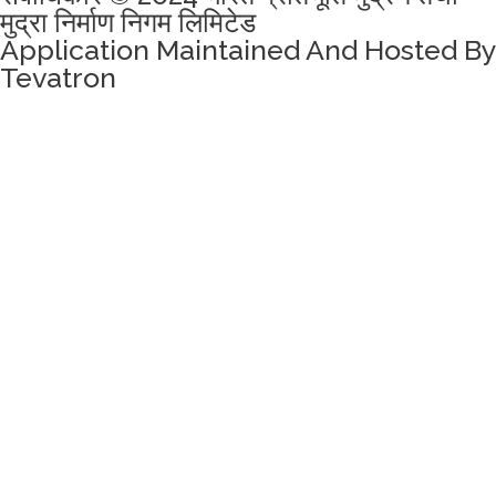
मुद्रा निर्माण निगम लिमिटेड
Application Maintained And Hosted By
Tevatron