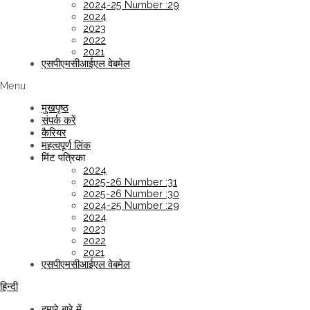
2024-25 Number :29
2024
2023
2022
2021
एसपीएमसीआईएल वेबमेल
Menu
मुखपृष्ठ
संपर्क करें
कैरियर
महत्वपूर्ण लिंक
मिंट पत्रिका
2024
2025-26 Number :31
2025-26 Number :30
2024-25 Number :29
2024
2023
2022
2021
एसपीएमसीआईएल वेबमेल
हिन्दी
हमारे बारे में