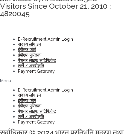
Visitors Since October 21, 2010 :
4820045
E-Recruitment Admin Login
सदस्य लॉग इन
ईपीएफ फॉर्म
ईपीएफ पुस्तिका
पेंशनर लाइफ सर्टिफिकेट
शर्त्तें / अस्वीकृति
Payment Gateway
Menu
E-Recruitment Admin Login
सदस्य लॉग इन
ईपीएफ फॉर्म
ईपीएफ पुस्तिका
पेंशनर लाइफ सर्टिफिकेट
शर्त्तें / अस्वीकृति
Payment Gateway
सर्वाधिकार © 2024 भारत प्रतिभूति मुद्रण तथा