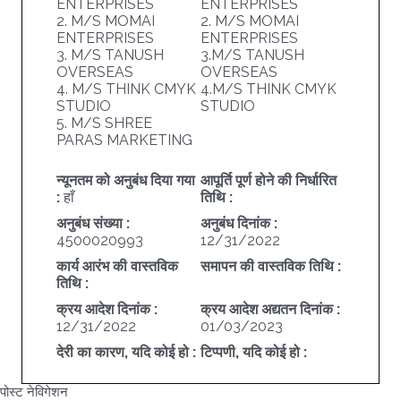
ENTERPRISES
ENTERPRISES
2. M/S MOMAI
2. M/S MOMAI
ENTERPRISES
ENTERPRISES
3. M/S TANUSH
3.M/S TANUSH
OVERSEAS
OVERSEAS
4. M/S THINK CMYK
4.M/S THINK CMYK
STUDIO
STUDIO
5. M/S SHREE
PARAS MARKETING
न्यूनतम को अनुबंध दिया गया
आपूर्ति पूर्ण होने की निर्धारित
:
हाँ
तिथि :
अनुबंध संख्या :
अनुबंध दिनांक :
4500020993
12/31/2022
कार्य आरंभ की वास्तविक
समापन की वास्तविक तिथि :
तिथि :
क्रय आदेश दिनांक :
क्रय आदेश अद्यतन दिनांक :
12/31/2022
01/03/2023
देरी का कारण, यदि कोई हो :
टिप्पणी, यदि कोई हो :
पोस्ट नेविगेशन