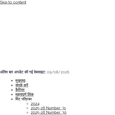
Skip to content
अंतिम बार अपडेट की गई वेबसाइट:
09/08/2026
मुखपृष्ठ
संपर्क करें
कैरियर
महत्वपूर्ण लिंक
मिंट पत्रिका
2024
2025-26 Number :31
2025-26 Number :30