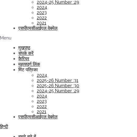
2024-25 Number :29
2024
2023
2022
2021
एसपीएमसीआईएल वेबमेल
Menu
मुखपृष्ठ
संपर्क करें
कैरियर
महत्वपूर्ण लिंक
मिंट पत्रिका
2024
2025-26 Number :31
2025-26 Number :30
2024-25 Number :29
2024
2023
2022
2021
एसपीएमसीआईएल वेबमेल
हिन्दी
हमारे बारे में