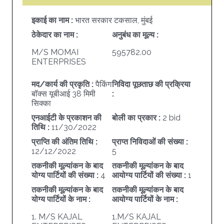
इकाई का नाम :
भारत सरकार टकसाल, मुंबई
ठेकेदार का नाम :
अनुबंध का मूल्य :
M/S MOMAI
595782.00
ENTERPRISES
मद/कार्य की प्रकृति :
पैकिंग
निविदा पूछताछ की प्रक्रिया
बॉक्स यूबीआई 38 मिमी
:
सिक्का
एनआईटी के प्रकाशन की
बोली का प्रकार :
2 bid
तिथि :
11/30/2022
प्राप्ति की अंतिम तिथि :
प्राप्त निविदाओं की संख्या :
12/12/2022
5
तकनीकी मूल्यांकन के बाद
तकनीकी मूल्यांकन के बाद
योग्य पार्टियों की संख्या :
4
आयोग्य पार्टियों की संख्या :
1
तकनीकी मूल्यांकन के बाद
तकनीकी मूल्यांकन के बाद
योग्य पार्टियों के नाम :
आयोग्य पार्टियों के नाम :
1. M/S KAJAL
1.M/S KAJAL