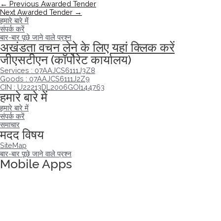
←
Previous Awarded Tender
Next Awarded Tender
→
हमारे बारे में
संपर्क करें
बार-बार पूछे जाने वाले प्रश्न
अखंडता वचन लेने के लिए यहां क्लिक करें
जीएसटीएन (कॉर्पोरेट कार्यालय)
Services : 07AAJCS6111J3Z8
Goods : 07AAJCS6111J2Z9
CIN : U22213DL2006GOI144763
हमारे बारे में
हमारे बारे में
संपर्क करें
समाचार
मदद विषय
SiteMap
बार-बार पूछे जाने वाले प्रश्न
Mobile Apps