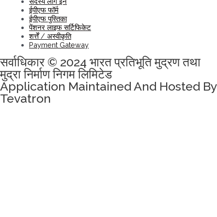
सदस्य लॉग इन
ईपीएफ फॉर्म
ईपीएफ पुस्तिका
पेंशनर लाइफ सर्टिफिकेट
शर्त्तें / अस्वीकृति
Payment Gateway
सर्वाधिकार © 2024 भारत प्रतिभूति मुद्रण तथा
मुद्रा निर्माण निगम लिमिटेड
Application Maintained And Hosted By
Tevatron