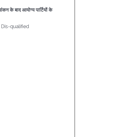
ंकन के बाद आयोग्य पार्टियों के
s Dis-qualified