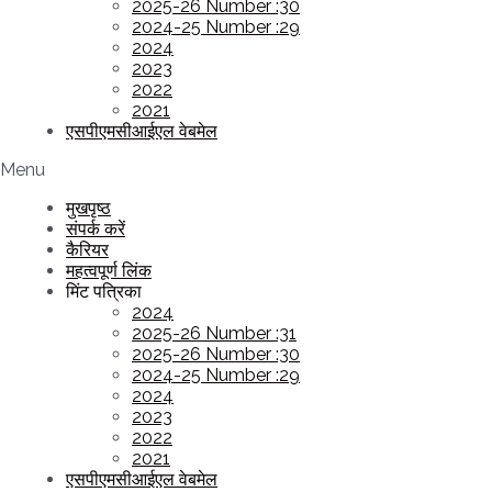
2025-26 Number :30
2024-25 Number :29
2024
2023
2022
2021
एसपीएमसीआईएल वेबमेल
Menu
मुखपृष्ठ
संपर्क करें
कैरियर
महत्वपूर्ण लिंक
मिंट पत्रिका
2024
2025-26 Number :31
2025-26 Number :30
2024-25 Number :29
2024
2023
2022
2021
एसपीएमसीआईएल वेबमेल