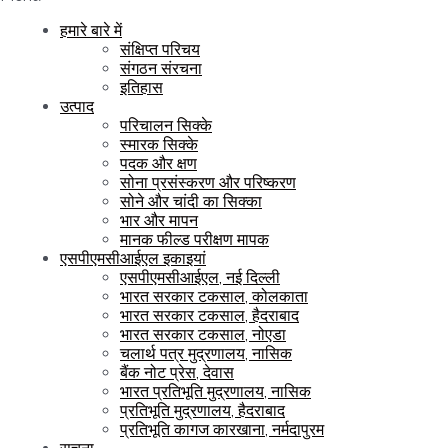
हमारे बारे में
संक्षिप्त परिचय
संगठन संरचना
इतिहास
उत्पाद
परिचालन सिक्के
स्मारक सिक्के
पदक और क्षण
सोना प्रसंस्करण और परिष्करण
सोने और चांदी का सिक्का
भार और मापन
मानक फील्ड परीक्षण मापक
एसपीएमसीआईएल इकाइयां
एसपीएमसीआईएल, नई दिल्ली
भारत सरकार टकसाल, कोलकाता
भारत सरकार टकसाल, हैदराबाद
भारत सरकार टकसाल, नोएडा
चलार्थ पत्र मुद्रणालय, नासिक
बैंक नोट प्रेस, देवास
भारत प्रतिभूति मुद्रणालय, नासिक
प्रतिभूति मुद्रणालय, हैदराबाद
प्रतिभूति कागज कारखाना, नर्मदापुरम