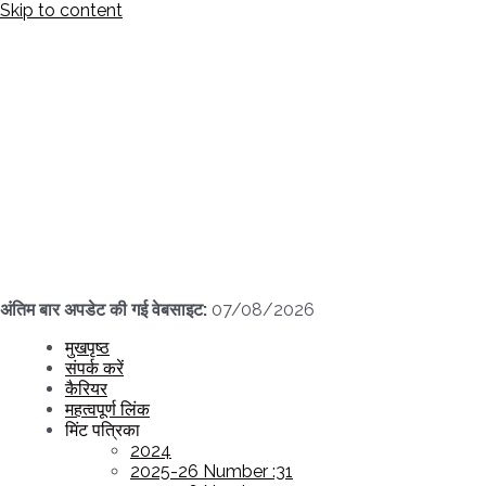
Skip to content
अंतिम बार अपडेट की गई वेबसाइट:
07/08/2026
मुखपृष्ठ
संपर्क करें
कैरियर
महत्वपूर्ण लिंक
मिंट पत्रिका
2024
2025-26 Number :31