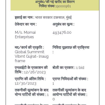
अनुबंध/की गई खरीद का विवरण
निविदा संख्या
19000961
इकाई का नाम :
भारत सरकार टकसाल, मुंबई
ठेकेदार का नाम :
अनुबंध का मूल्य :
M/s. Momai
493476.00
Enterprises
मद/कार्य की प्रकृति :
निविदा पूछताछ की प्रक्रिया
Global Summmit
:
Vibrnt Gujrat- lnaug
frame
एनआईटी के प्रकाशन की
बोली का प्रकार :
1 bid
तिथि :
12/26/2023
प्राप्ति की अंतिम तिथि :
प्राप्त निविदाओं की संख्या :
12/30/2023
1
तकनीकी मूल्यांकन के बाद
तकनीकी मूल्यांकन के बाद
योग्य पार्टियों की संख्या :
1
आयोग्य पार्टियों की संख्या :
0