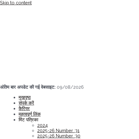
Skip to content
अंतिम बार अपडेट की गई वेबसाइट:
09/08/2026
मुखपृष्ठ
संपर्क करें
कैरियर
महत्वपूर्ण लिंक
मिंट पत्रिका
2024
2025-26 Number :31
2025-26 Number :30