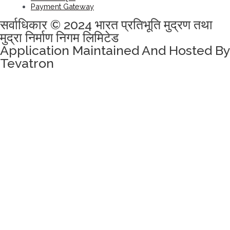
Payment Gateway
सर्वाधिकार © 2024 भारत प्रतिभूति मुद्रण तथा
मुद्रा निर्माण निगम लिमिटेड
Application Maintained And Hosted By
Tevatron