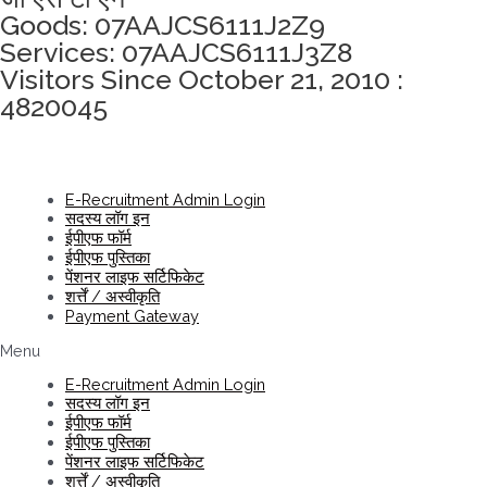
Goods: 07AAJCS6111J2Z9
Services: 07AAJCS6111J3Z8
Visitors Since October 21, 2010 :
4820045
E-Recruitment Admin Login
सदस्य लॉग इन
ईपीएफ फॉर्म
ईपीएफ पुस्तिका
पेंशनर लाइफ सर्टिफिकेट
शर्त्तें / अस्वीकृति
Payment Gateway
Menu
E-Recruitment Admin Login
सदस्य लॉग इन
ईपीएफ फॉर्म
ईपीएफ पुस्तिका
पेंशनर लाइफ सर्टिफिकेट
शर्त्तें / अस्वीकृति