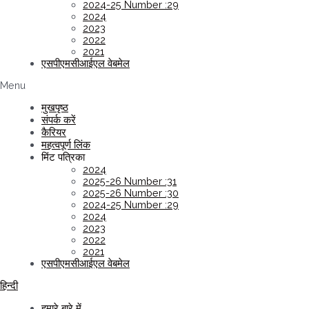
2024-25 Number :29
2024
2023
2022
2021
एसपीएमसीआईएल वेबमेल
Menu
मुखपृष्ठ
संपर्क करें
कैरियर
महत्वपूर्ण लिंक
मिंट पत्रिका
2024
2025-26 Number :31
2025-26 Number :30
2024-25 Number :29
2024
2023
2022
2021
एसपीएमसीआईएल वेबमेल
हिन्दी
हमारे बारे में