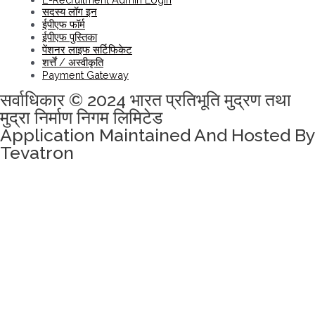
सदस्य लॉग इन
ईपीएफ फॉर्म
ईपीएफ पुस्तिका
पेंशनर लाइफ सर्टिफिकेट
शर्त्तें / अस्वीकृति
Payment Gateway
सर्वाधिकार © 2024 भारत प्रतिभूति मुद्रण तथा
मुद्रा निर्माण निगम लिमिटेड
Application Maintained And Hosted By
Tevatron