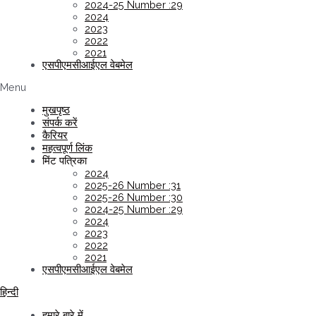
2024-25 Number :29
2024
2023
2022
2021
एसपीएमसीआईएल वेबमेल
Menu
मुखपृष्ठ
संपर्क करें
कैरियर
महत्वपूर्ण लिंक
मिंट पत्रिका
2024
2025-26 Number :31
2025-26 Number :30
2024-25 Number :29
2024
2023
2022
2021
एसपीएमसीआईएल वेबमेल
हिन्दी
हमारे बारे में