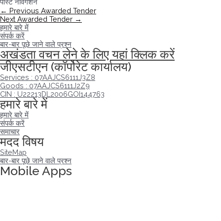
पोस्ट नेविगेशन
←
Previous Awarded Tender
Next Awarded Tender
→
हमारे बारे में
संपर्क करें
बार-बार पूछे जाने वाले प्रश्न
अखंडता वचन लेने के लिए यहां क्लिक करें
जीएसटीएन (कॉर्पोरेट कार्यालय)
Services : 07AAJCS6111J3Z8
Goods : 07AAJCS6111J2Z9
CIN : U22213DL2006GOI144763
हमारे बारे में
हमारे बारे में
संपर्क करें
समाचार
मदद विषय
SiteMap
बार-बार पूछे जाने वाले प्रश्न
Mobile Apps