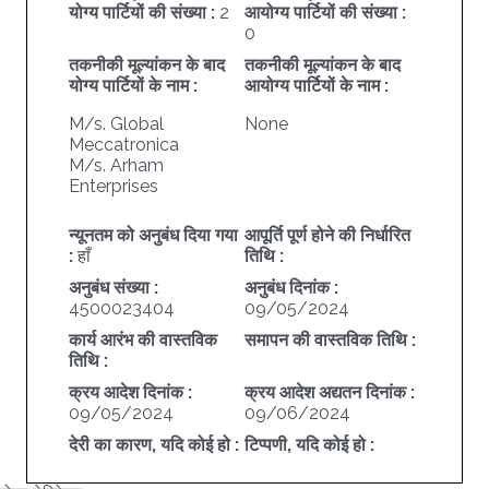
योग्य पार्टियों की संख्या :
2
आयोग्य पार्टियों की संख्या :
0
तकनीकी मूल्यांकन के बाद
तकनीकी मूल्यांकन के बाद
योग्य पार्टियों के नाम :
आयोग्य पार्टियों के नाम :
M/s. Global
None
Meccatronica
M/s. Arham
Enterprises
न्यूनतम को अनुबंध दिया गया
आपूर्ति पूर्ण होने की निर्धारित
:
हाँ
तिथि :
अनुबंध संख्या :
अनुबंध दिनांक :
4500023404
09/05/2024
कार्य आरंभ की वास्तविक
समापन की वास्तविक तिथि :
तिथि :
क्रय आदेश दिनांक :
क्रय आदेश अद्यतन दिनांक :
09/05/2024
09/06/2024
देरी का कारण, यदि कोई हो :
टिप्पणी, यदि कोई हो :