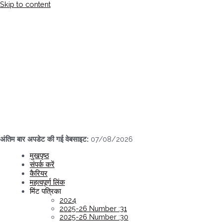
Skip to content
अंतिम बार अपडेट की गई वेबसाइट:
07/08/2026
मुखपृष्ठ
संपर्क करें
कैरियर
महत्वपूर्ण लिंक
मिंट पत्रिका
2024
2025-26 Number :31
2025-26 Number :30