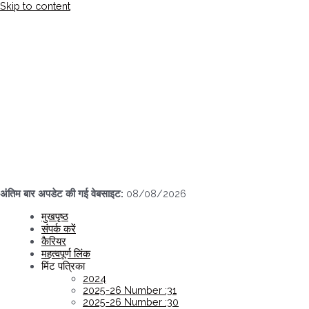
Skip to content
अंतिम बार अपडेट की गई वेबसाइट:
08/08/2026
मुखपृष्ठ
संपर्क करें
कैरियर
महत्वपूर्ण लिंक
मिंट पत्रिका
2024
2025-26 Number :31
2025-26 Number :30