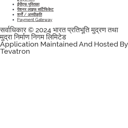
ईपीएफ पुस्तिका
पेंशनर लाइफ सर्टिफिकेट
शर्त्तें / अस्वीकृति
Payment Gateway
सर्वाधिकार © 2024 भारत प्रतिभूति मुद्रण तथा
मुद्रा निर्माण निगम लिमिटेड
Application Maintained And Hosted By
Tevatron