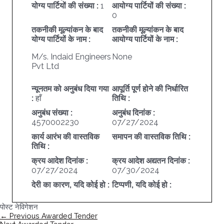
योग्य पार्टियों की संख्या :
1
आयोग्य पार्टियों की संख्या :
0
तकनीकी मूल्यांकन के बाद
तकनीकी मूल्यांकन के बाद
योग्य पार्टियों के नाम :
आयोग्य पार्टियों के नाम :
M/s. Indaid Engineers
None
Pvt Ltd
न्यूनतम को अनुबंध दिया गया
आपूर्ति पूर्ण होने की निर्धारित
:
हाँ
तिथि :
अनुबंध संख्या :
अनुबंध दिनांक :
4570002230
07/27/2024
कार्य आरंभ की वास्तविक
समापन की वास्तविक तिथि :
तिथि :
क्रय आदेश दिनांक :
क्रय आदेश अद्यतन दिनांक :
07/27/2024
07/30/2024
देरी का कारण, यदि कोई हो :
टिप्पणी, यदि कोई हो :
पोस्ट नेविगेशन
←
Previous Awarded Tender