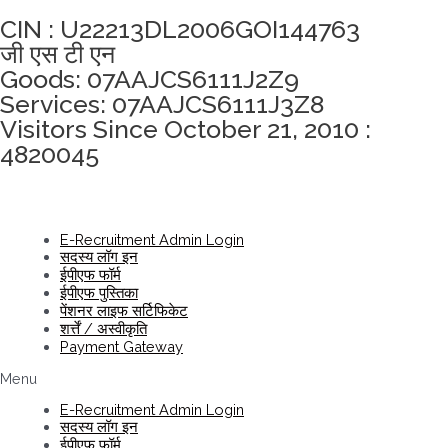
CIN : U22213DL2006GOI144763
जी एस टी एन
Goods: 07AAJCS6111J2Z9
Services: 07AAJCS6111J3Z8
Visitors Since October 21, 2010 :
4820045
E-Recruitment Admin Login
सदस्य लॉग इन
ईपीएफ फॉर्म
ईपीएफ पुस्तिका
पेंशनर लाइफ सर्टिफिकेट
शर्त्तें / अस्वीकृति
Payment Gateway
Menu
E-Recruitment Admin Login
सदस्य लॉग इन
ईपीएफ फॉर्म