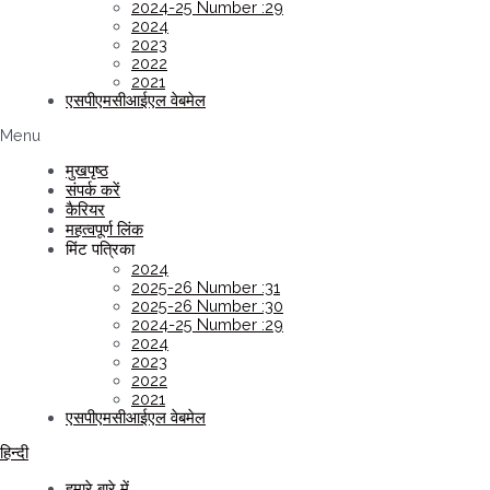
2024-25 Number :29
2024
2023
2022
2021
एसपीएमसीआईएल वेबमेल
Menu
मुखपृष्ठ
संपर्क करें
कैरियर
महत्वपूर्ण लिंक
मिंट पत्रिका
2024
2025-26 Number :31
2025-26 Number :30
2024-25 Number :29
2024
2023
2022
2021
एसपीएमसीआईएल वेबमेल
हिन्दी
हमारे बारे में