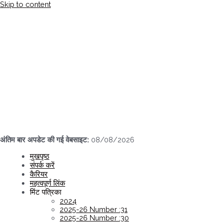
Skip to content
अंतिम बार अपडेट की गई वेबसाइट:
08/08/2026
मुखपृष्ठ
संपर्क करें
कैरियर
महत्वपूर्ण लिंक
मिंट पत्रिका
2024
2025-26 Number :31
2025-26 Number :30