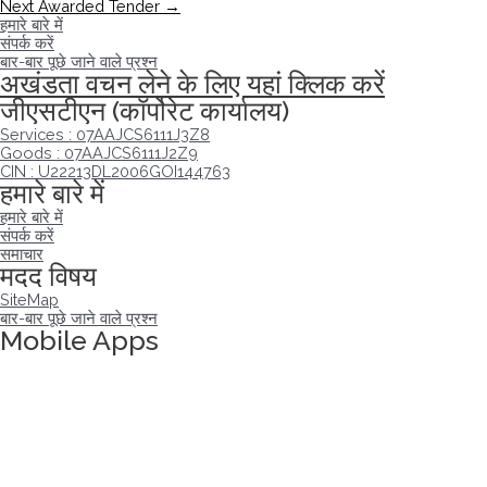
Next Awarded Tender
→
हमारे बारे में
संपर्क करें
बार-बार पूछे जाने वाले प्रश्न
अखंडता वचन लेने के लिए यहां क्लिक करें
जीएसटीएन (कॉर्पोरेट कार्यालय)
Services : 07AAJCS6111J3Z8
Goods : 07AAJCS6111J2Z9
CIN : U22213DL2006GOI144763
हमारे बारे में
हमारे बारे में
संपर्क करें
समाचार
मदद विषय
SiteMap
बार-बार पूछे जाने वाले प्रश्न
Mobile Apps
अखंडता वचन लेने के लिए यहां क्लिक करें