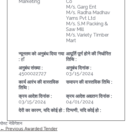
Marketing
Co
M/s. Garg Ent
M/s. Radha Madhav
Yarns Pvt Ltd
M/s. S.M Packing &
Saw Mill
M/s. Variety Timber
Mart
न्यूनतम को अनुबंध दिया गया
आपूर्ति पूर्ण होने की निर्धारित
:
हाँ
तिथि :
अनुबंध संख्या :
अनुबंध दिनांक :
4500022727
03/15/2024
कार्य आरंभ की वास्तविक
समापन की वास्तविक तिथि :
तिथि :
क्रय आदेश दिनांक :
क्रय आदेश अद्यतन दिनांक :
03/15/2024
04/01/2024
देरी का कारण, यदि कोई हो :
टिप्पणी, यदि कोई हो :
पोस्ट नेविगेशन
←
Previous Awarded Tender