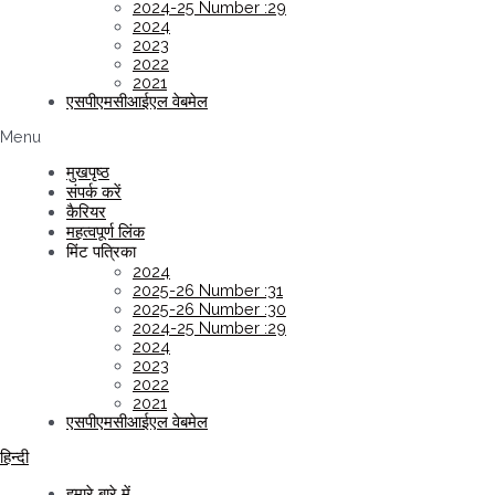
2024-25 Number :29
2024
2023
2022
2021
एसपीएमसीआईएल वेबमेल
Menu
मुखपृष्ठ
संपर्क करें
कैरियर
महत्वपूर्ण लिंक
मिंट पत्रिका
2024
2025-26 Number :31
2025-26 Number :30
2024-25 Number :29
2024
2023
2022
2021
एसपीएमसीआईएल वेबमेल
हिन्दी
हमारे बारे में