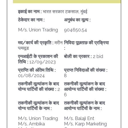
इकाई का नाम :
भारत सरकार टकसाल, मुंबई
ठेकेदार का नाम :
अनुबंध का मूल्य :
M/s. Union Trading
904650.54
मद/कार्य की प्रकृति :
मरीन
निविदा पूछताछ की प्रक्रिया
प्ल्यवूड
:
एनआईटी के प्रकाशन की
बोली का प्रकार :
2 bid
तिथि :
12/09/2023
प्राप्ति की अंतिम तिथि :
प्राप्त निविदाओं की संख्या :
01/08/2024
8
तकनीकी मूल्यांकन के बाद
तकनीकी मूल्यांकन के बाद
योग्य पार्टियों की संख्या :
2
आयोग्य पार्टियों की संख्या :
6
तकनीकी मूल्यांकन के बाद
तकनीकी मूल्यांकन के बाद
योग्य पार्टियों के नाम :
आयोग्य पार्टियों के नाम :
M/s. Union Trading
M/s. Balaji Ent
M/s. Ambika
M/s. Karp Marketing