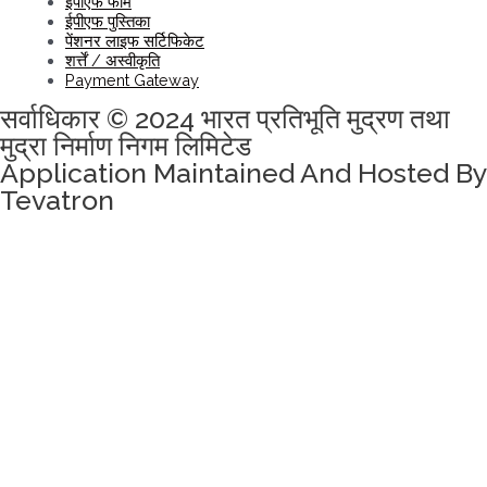
ईपीएफ फॉर्म
ईपीएफ पुस्तिका
पेंशनर लाइफ सर्टिफिकेट
शर्त्तें / अस्वीकृति
Payment Gateway
सर्वाधिकार © 2024 भारत प्रतिभूति मुद्रण तथा
मुद्रा निर्माण निगम लिमिटेड
Application Maintained And Hosted By
Tevatron