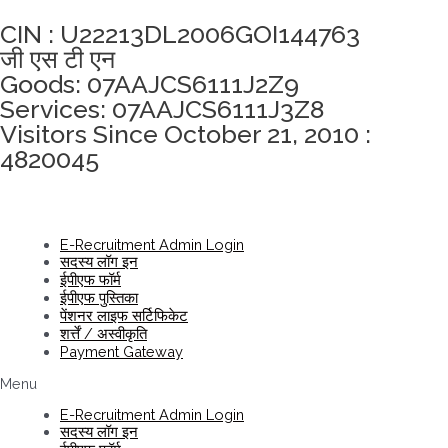
CIN : U22213DL2006GOI144763
जी एस टी एन
Goods: 07AAJCS6111J2Z9
Services: 07AAJCS6111J3Z8
Visitors Since October 21, 2010 :
4820045
E-Recruitment Admin Login
सदस्य लॉग इन
ईपीएफ फॉर्म
ईपीएफ पुस्तिका
पेंशनर लाइफ सर्टिफिकेट
शर्त्तें / अस्वीकृति
Payment Gateway
Menu
E-Recruitment Admin Login
सदस्य लॉग इन